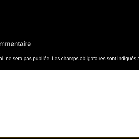
ommentaire
il ne sera pas publiée.
Les champs obligatoires sont indiqués