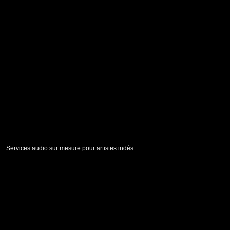
Services audio sur mesure pour artistes indés