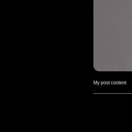
My post content