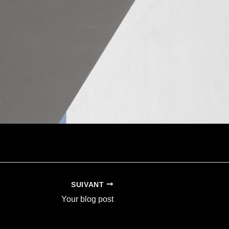
SUIVANT
Your blog post