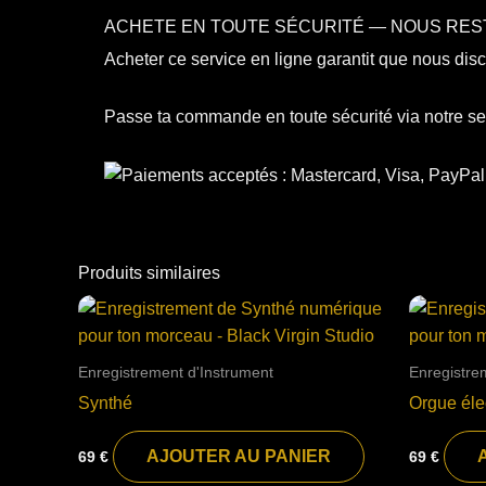
ACHETE EN TOUTE SÉCURITÉ — NOUS RES
Acheter ce service en ligne garantit que nous disc
Passe ta commande en toute sécurité via notre se
Produits similaires
Enregistrement d'Instrument
Enregistre
Synthé
Orgue éle
AJOUTER AU PANIER
69
€
69
€