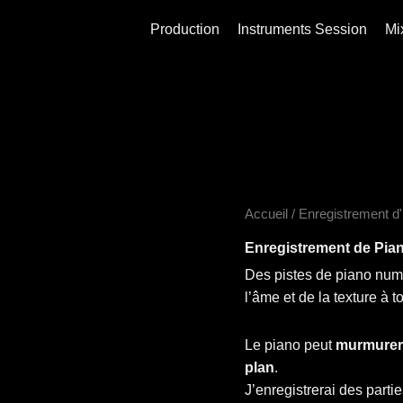
Production
Instruments Session
Mi
Accueil
/
Enregistrement d
Enregistrement de
Pian
Des pistes de piano num
l’âme et de la texture à 
Le piano peut
murmurer 
plan
.
J’enregistrerai des part