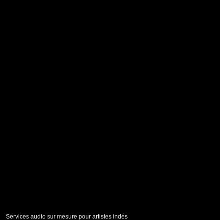
Services audio sur mesure pour artistes indés